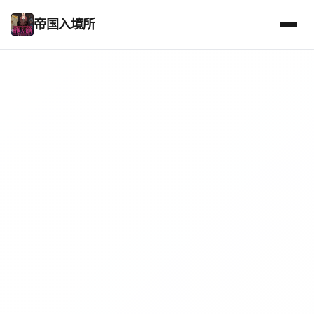
帝国入境所