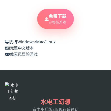
免费下载
完整版游戏
支持Windows/Mac/Linux
完整中文版本
像素风冒险游戏
水电工幻想
官中步兵版,dlc现行普通话