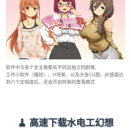
软件中与各个女主角都有不同且独立的剧情、
工作小软件（骚扰）、H场景、以及大张CG图。好感度达
到六个定程度后，还会开启特殊的堕落模式
🧹 高速下载水电工幻想