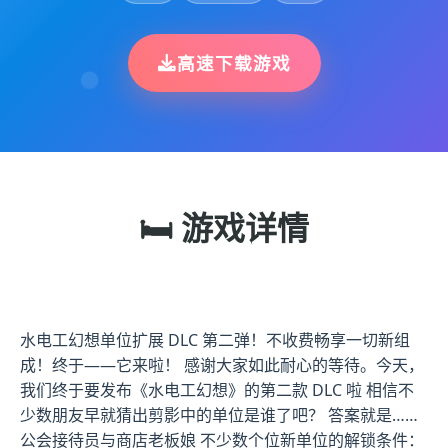
高速下载游戏
🛏️ 游戏详情
水电工幻想单位扩展 DLC 第二弹！不收费畅享一切新组
成！终于——它来啦！ 感谢大家如此耐心的等待。今天，
我们终于要发布《水电工幻想》的第二款 DLC 啦 相信不
少数朋友早就猜出剪影中的单位是谁了吧？ 答案就是……
公会接待员与商店老板娘 不少数个位新单位的解锁条件：