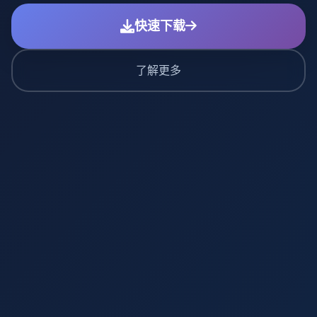
快速下载
了解更多