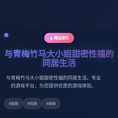
🧹 精品游戏
与青梅竹马大小姐甜密性福的
同居生活
与青梅竹马大小姐甜密性福的同居生活。专业
的游戏平台，为您提供优质的游戏体验。
#姐姐
#同居
#妹妹