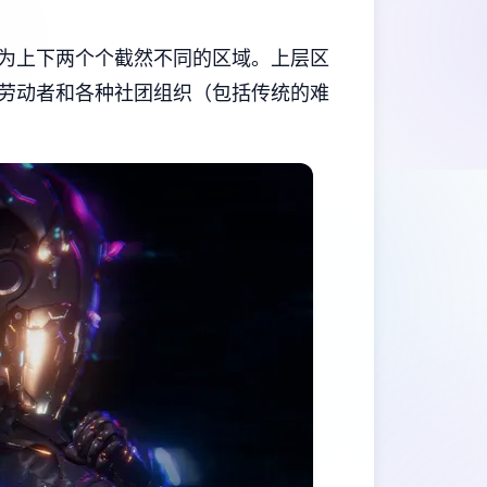
为上下两个个截然不同的区域。上层区
劳动者和各种社团组织（包括传统的难