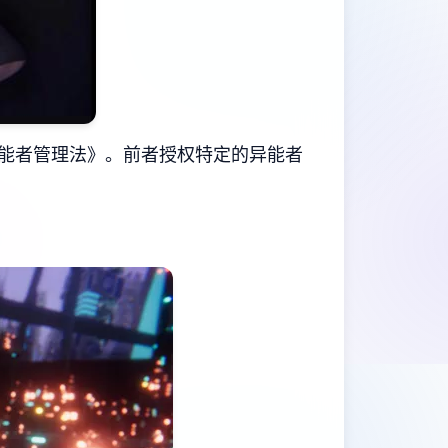
能者管理法》。前者授权特定的异能者