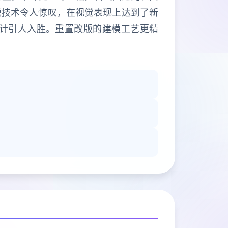
模技术令人惊叹，在视觉表现上达到了新
计引人入胜。重置改版的建模工艺更精