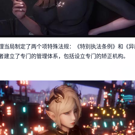
理当局制定了两个项特殊法规：《特别执法条例》和《异
者建立了专门的管理体系，包括设立专门的矫正机构。