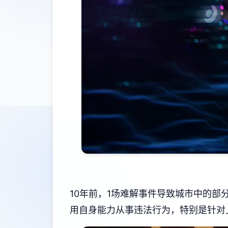
10年前，1场难解事件导致城市中的
用自身能力从事违法行为，特别是针对