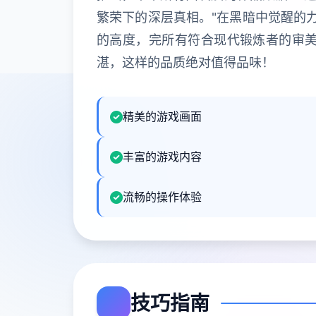
繁荣下的深层真相。"在黑暗中觉醒的
的高度，完所有符合现代锻炼者的审
湛，这样的品质绝对值得品味！
精美的游戏画面
丰富的游戏内容
流畅的操作体验
技巧指南