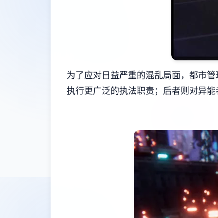
为了应对日益严重的混乱局面，都市管
执行更广泛的执法职责；后者则对异能