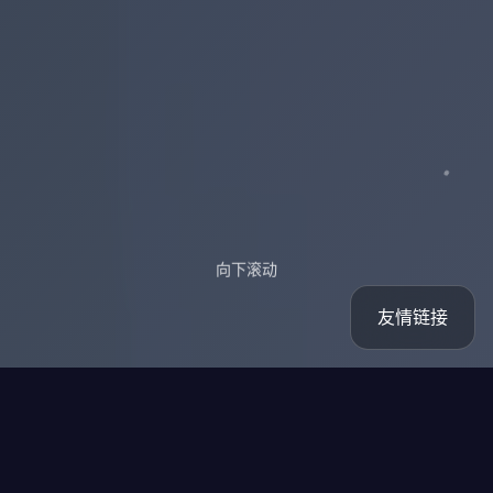
向下滚动
友情链接