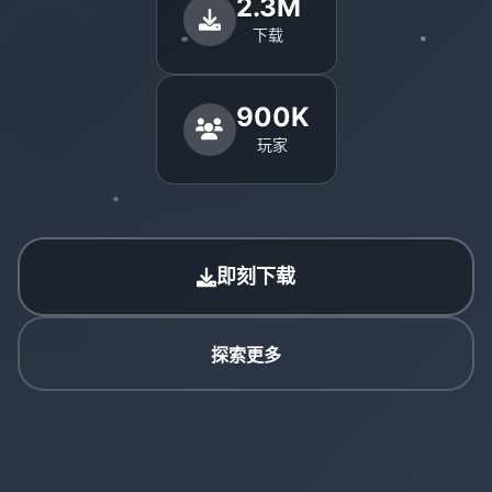
2.3M
下载
900K
玩家
即刻下载
探索更多