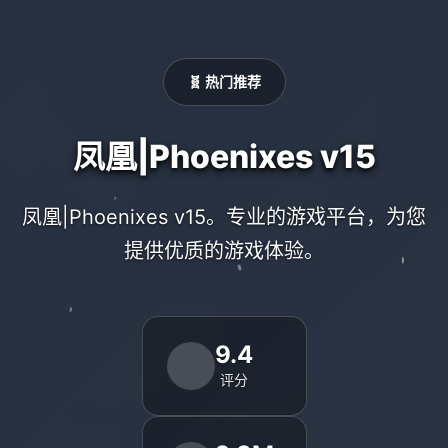
🧬 热门推荐
凤凰|Phoenixes v15
凤凰|Phoenixes v15。专业的游戏平台，为您
提供优质的游戏体验。
9.4
评分