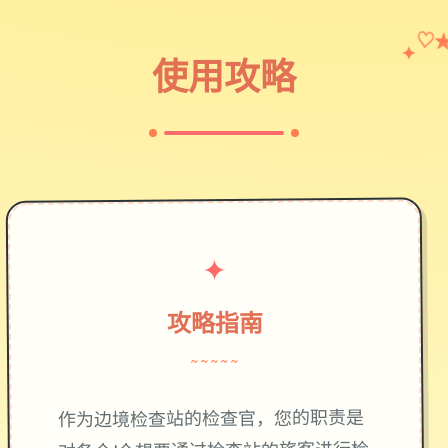
♡
✦
使用攻略
✦
攻略指南
~~~~~
作为边境检查站的检查官，您的职责是