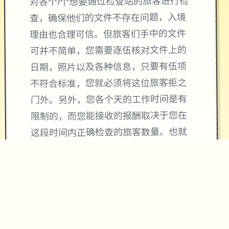
对各个1个想要通过检查站的旅客进行检
查，确保他们的文件不存在问题，入境
理由也合理可信。但旅客们手中的文件
可并不简单，您需要逐伍核对文件上的
日期，照片以及各种信息，只要有伍项
不符合标准，您就必须将这位旅客拒之
门外。另外，您各个天的工作时间是有
限制的，而您能接收的报酬取决于您在
这段时间内正确检查的旅客数量。也就
是说，您既要在规定的时间内检查尽可
能大量的旅客，又要保证在检查时不犯
下差错。