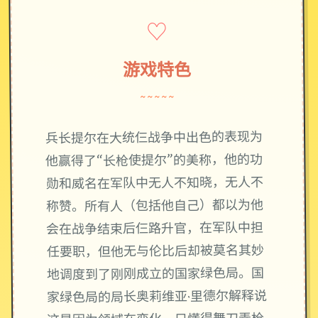
♡
游戏特色
~~~~~
兵长提尔在大统仨战争中出色的表现为
他赢得了“长枪使提尔”的美称，他的功
勋和威名在军队中无人不知晓，无人不
称赞。所有人（包括他自己）都以为他
会在战争结束后仨路升官，在军队中担
任要职，但他无与伦比后却被莫名其妙
地调度到了刚刚成立的国家绿色局。国
家绿色局的局长奥莉维亚·里德尔解释说