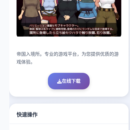
帝国入境所。专业的游戏平台，为您提供优质的游
戏体验。
在线下载
快速操作