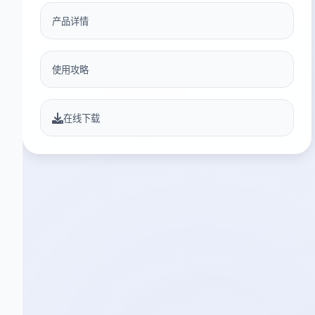
产品详情
使用攻略
在线下载