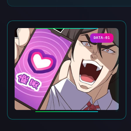
DATA-01