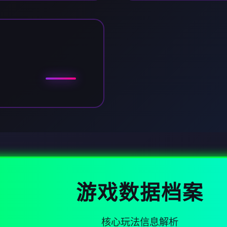
游戏数据档案
核心玩法信息解析