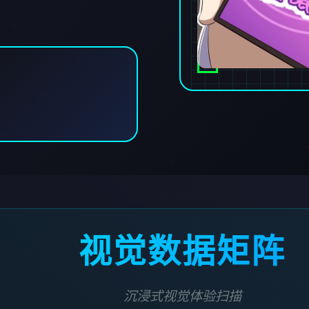
视觉数据矩阵
沉浸式视觉体验扫描