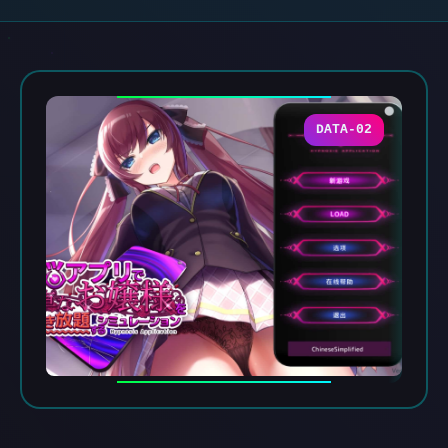
DATA-02