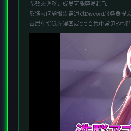
参数未调整，成员可能容易起飞
反馈与问题报告请通过Discord服务器
首屈单指近在漫画或CG合集中常见的“催