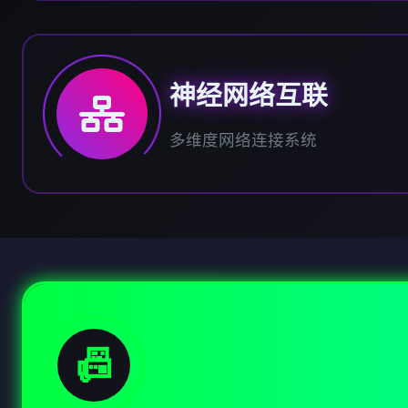
神经网络互联
多维度网络连接系统
📠