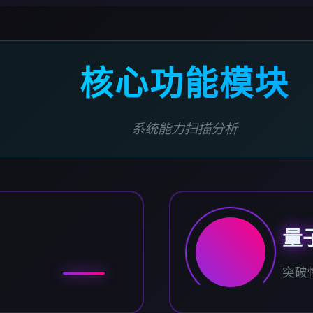
核心功能模块
系统能力扫描分析
量
突破