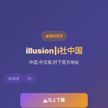
精品游戏
illusion|i社中国
中国,中文版,时下官方地址
3D游戏
I社
马上下载