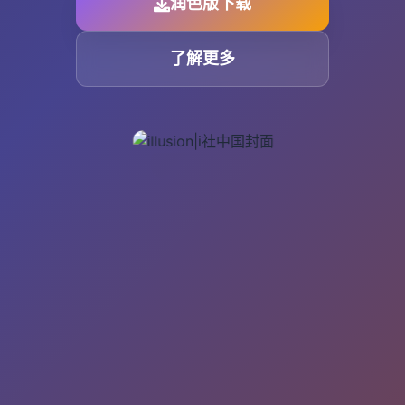
润色版下载
了解更多