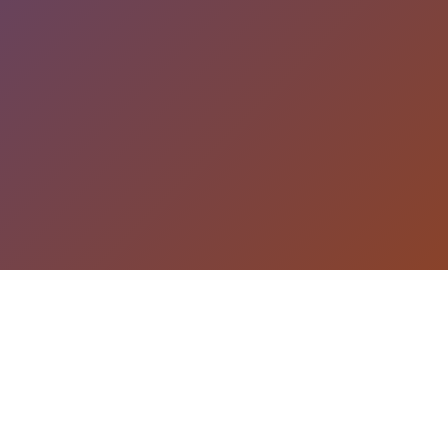
游戏详情
玩法说明