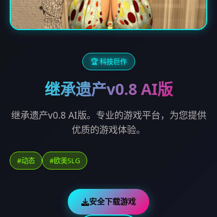
🏆 科技巨作
继承遗产v0.8 AI版
继承遗产v0.8 AI版。专业的游戏平台，为您提供
优质的游戏体验。
#动态
#欧美SLG
安全下载游戏