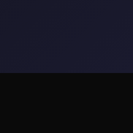
🧯 game介绍