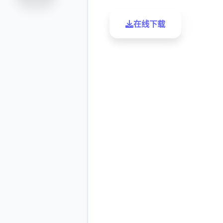
在线下载
了解更