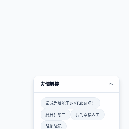
友情链接
请成为最能干的VTuber吧！
夏日狂想曲
我的幸福人生
降临战纪