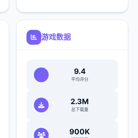
游戏数据
9.4
平均评分
2.3M
总下载量
900K