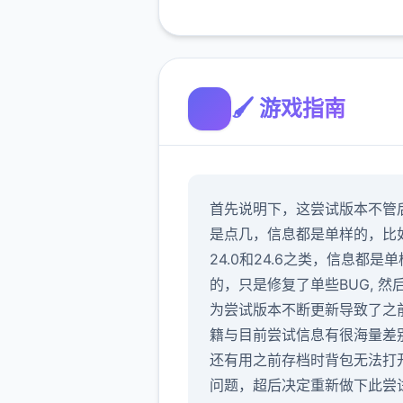
🖌️ 游戏指南
首先说明下，这尝试版本不管
是点几，信息都是单样的，比
24.0和24.6之类，信息都是单
的，只是修复了单些BUG, 然
为尝试版本不断更新导致了之
籍与目前尝试信息有很海量差
还有用之前存档时背包无法打
问题，超后决定重新做下此尝