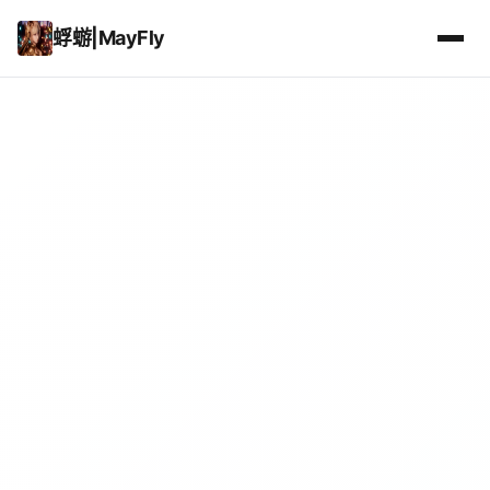
蜉蝣|MayFly