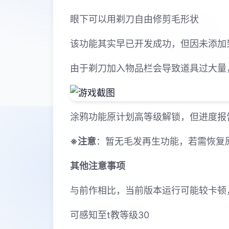
眼下可以用剃刀自由修剪毛形状
该功能其实早已开发成功，但因未添加
由于剃刀加入物品栏会导致道具过大量
涂鸦功能原计划高等级解锁，但进度报
※注意
：暂无毛发再生功能，若需恢复原状
其他注意事项
与前作相比，当前版本运行可能较卡顿
可感知至t教等级30