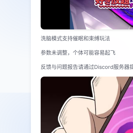
洗脑模式支持催眠和束缚玩法
参数未调整，个体可能容易起飞
反馈与问题报告请通过Discord服务