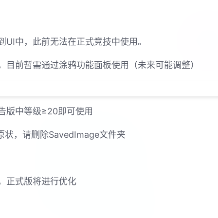
到UI中，此前无法在正式竞技中使用。
，目前暂需通过涂鸦功能面板使用（未来可能调整）
告版中等级≥20即可使用
，请删除SavedImage文件夹
，正式版将进行优化