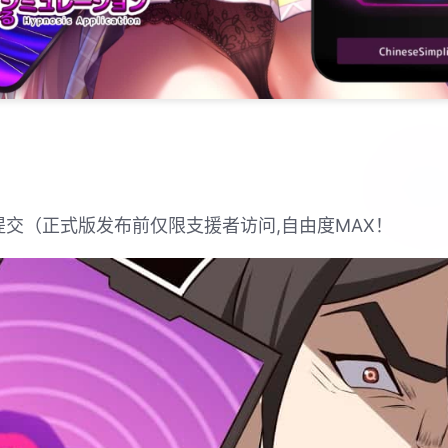
器提交（正式版发布前仅限支援者访问,自由度MAX！