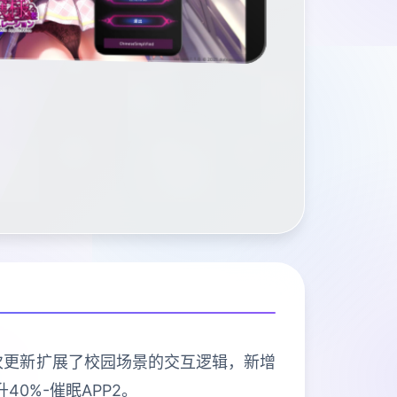
本次更新扩展了校园场景的交互逻辑，新增
0%-催眠APP2。