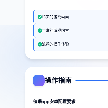
精美的游戏画面
丰富的游戏内容
流畅的操作体验
操作指南
催眠app安卓配置要求