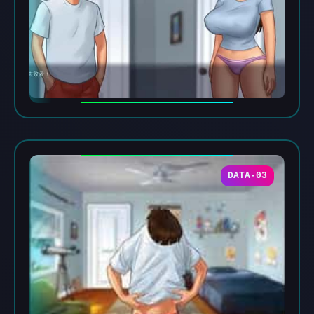
DATA-03