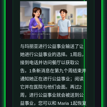
与玛丽亚进行公益事业输送了让
她进行公益事业的选择。1周后，
接到电话并访问餐厅以获取公
告。1条新消息在第九个周结束并
通知她正在进行公益事业；阅读
它并在医院与他们会面。再过2
周，进行公益事业就会被送到公
益事业，您可以和 Maria 1起恢复