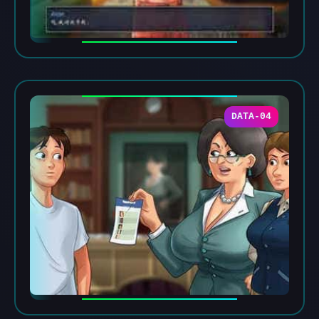
DATA-04