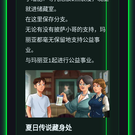
就进储藏室。
在这里保存分支。
无论有没有披萨小哥的支持，玛
丽亚都毫无保留地支持公益事
业。
与玛丽亚1起进行公益事业。
夏日传说藏身处