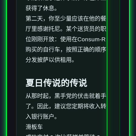
获得了休息。
第二天，你至少量应该在他的餐
厅里感谢托尼。某个送货员的职
位刚刚开放：使用在Consum-R
购买的自行车，按照正确的顺序
分发披萨以供租用。
夏日传说的传说
从那时起，黑手党的伏击就着手
了。因此，建议您定期将收入转
入银行账户。
滑板车