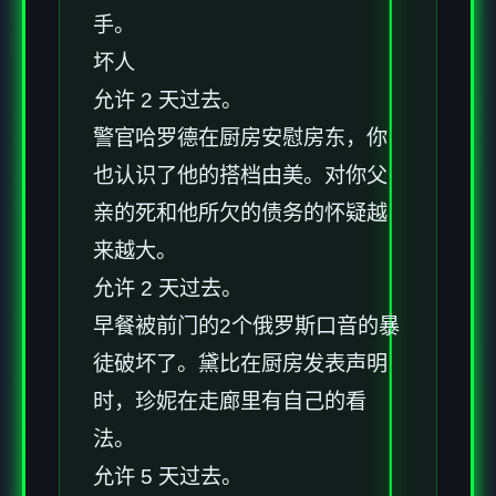
手。
坏人
允许 2 天过去。
警官哈罗德在厨房安慰房东，你
也认识了他的搭档由美。对你父
亲的死和他所欠的债务的怀疑越
来越大。
允许 2 天过去。
早餐被前门的2个俄罗斯口音的暴
徒破坏了。黛比在厨房发表声明
时，珍妮在走廊里有自己的看
法。
允许 5 天过去。