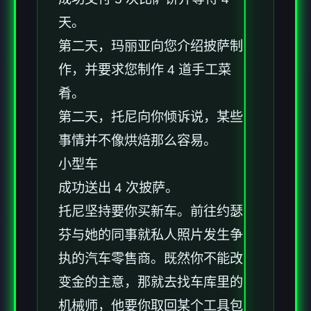
天。
第二天，玛丽亚向您介绍披萨制
作，并要求您制作 4 道手工菜
肴。
第二天，托尼向你倾诉说，某些
事情并不像烘焙那么容易。
小型车
成功送出 4 次披萨。
托尼坚持要你买新车。前往约瑟
芬与她的同事就私人照片发生争
执的汽车零售商。既然你不能改
变金的主意，那就去找车库里的
机械师，他要你取回某个工具包