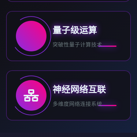
量子级运算
突破性量子计算技术
神经网络互联
多维度网络连接系统