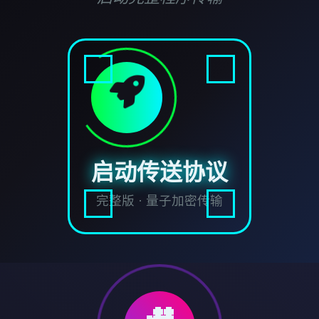
启动传送协议
完整版 · 量子加密传输