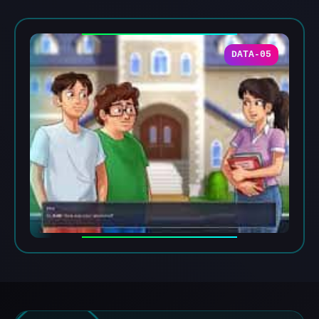
DATA-05