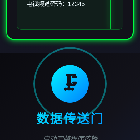
电视频道密码：12345
🗜️
数据传送门
启动完整程序传输