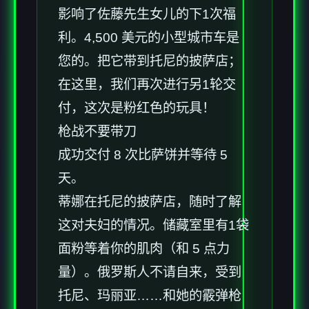
影响了佐藤先生女儿的下1次福
利。4,500 美元的小型城市车是
您的。把它带到托尼的披萨店；
在这里，我们再次进行另1轮交
付，这次是粉红色的玩具！
枪战不要带刀
成功交付 8 次比萨饼并等待 5
天。
蒂娜在托尼的披萨店，随时了解
这对夫妇的情况。储藏室里有1袋
面粉等着你的肌肉（和 5 点力
量）。俄罗斯人不请自来，受到
托尼、玛丽亚……和她的霰弹枪