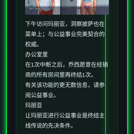
下午访问玛丽亚，洞察披萨也在
菜单上；与公益事业完美契合的
权威。
办公室里
在1次中断之后，乔西愿意在经销
商的所有房间里再终结1次。
有关该功能的更无数信息，请参
阅公益事业。
玛丽亚
让玛丽亚进行公益事业是终结主
线传说的先决条件。