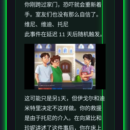
你刚跨过家门，恐吓就会重新着
手。室友们也没有那么自信了。
维尼、维迪、托尼
此事件在延迟 11 天后随机触发。
这可能只是另1天，但伊戈尔和迪
米特里决定不这样做。你的救援
是由于托尼的介入。在向黛比和
珍妮讲述了这件事后，你在床上