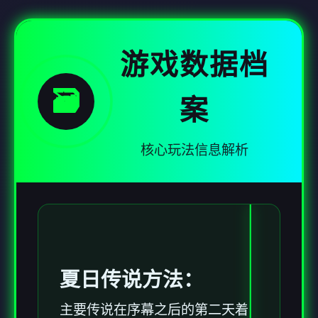
游戏数据档
🗃️
案
核心玩法信息解析
夏日传说方法：
主要传说在序幕之后的第二天着