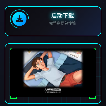
启动下载
完整数据包传输