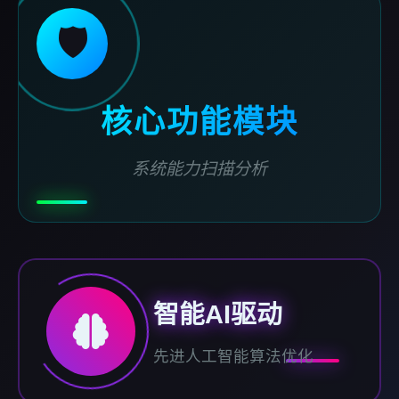
🛡️
核心功能模块
系统能力扫描分析
智能AI驱动
先进人工智能算法优化