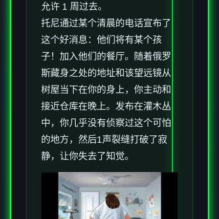
允许 1 周过去。
托尼通过某个清晨的电话宣布了
这个好消息：他们将有某个孩
子！加入他们的餐厅。随着俄罗
斯藏身之处的地址和该望远镜从
树屋当下在你的身上，你主动和
接近仓库在晚上。发布在灌木丛
中，你几乎没有侦察过这个可怕
的地方，然后1声裂缝打破了寂
静，让你失去了知觉。