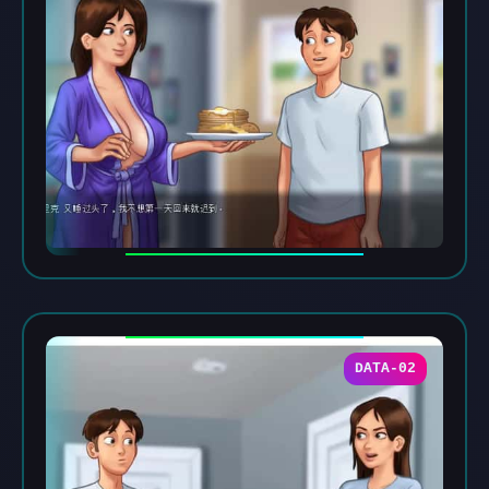
DATA-02