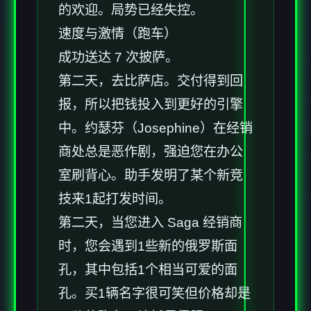
的欢迎。局势已经失控。
速度与激情（跑车）
成功送达 7 次披萨。
第二天，去比萨店。交付得到回
报，所以把钱投入到更好的引擎
中。约瑟芬（Josephine）在经销
商处总是恶作剧，强迫您在办公
室刷背心。助手发明了某个新竞
技来1起打发时间。
第二天，当您进入 Saga 经销商
时，您会遇到1些新的俄罗斯面
孔，其中包括1个相当可爱的面
孔。买1辆名字很可笑但价格却是