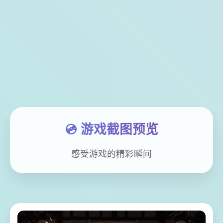
💿 游戏截图预览
感受游戏的精彩瞬间