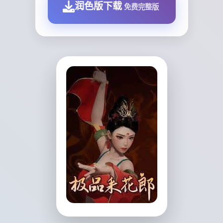
润色版下载
免费完整版