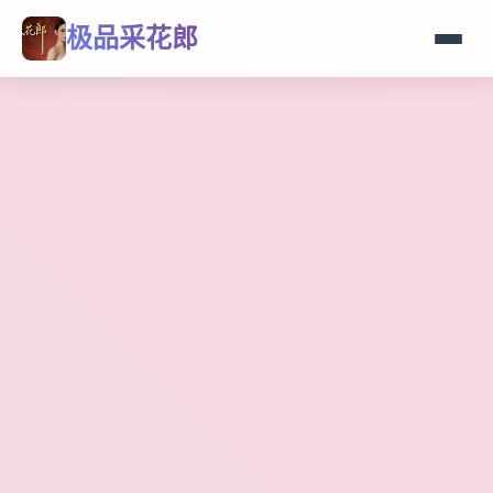
极品采花郎